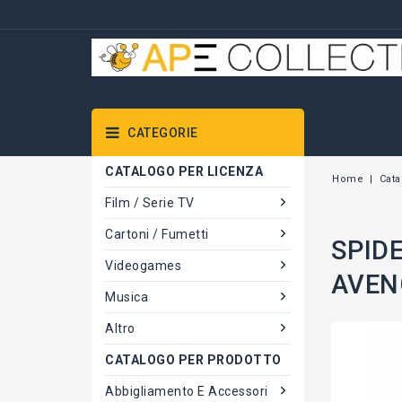
CATEGORIE
CATALOGO PER LICENZA
Home
Cata
Film / Serie TV
Cartoni / Fumetti
SPIDE
Videogames
AVEN
Musica
Altro
CATALOGO PER PRODOTTO
Abbigliamento E Accessori