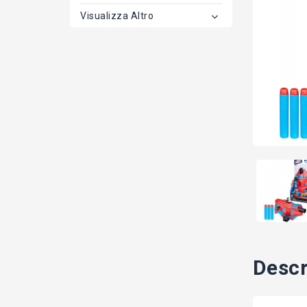
Visualizza Altro
Descr