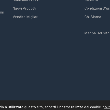
Nuovi Prodotti
Condizioni D'us
ini
Vendite Migliori
Chi Siamo
Mappa Del Sito
'
 a utilizzare questo sito, accetti il ​​nostro utilizzo dei cookie.
poli