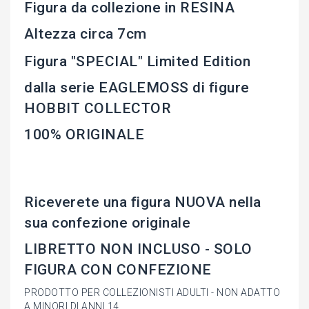
Figura da collezione in RESINA
Altezza circa 7cm
Figura "SPECIAL" Limited Edition
dalla serie EAGLEMOSS di figure
HOBBIT COLLECTOR
100% ORIGINALE
Riceverete una figura NUOVA nella
sua confezione originale
LIBRETTO NON INCLUSO - SOLO
FIGURA CON CONFEZIONE
PRODOTTO PER COLLEZIONISTI ADULTI - NON ADATTO
A MINORI DI ANNI 14