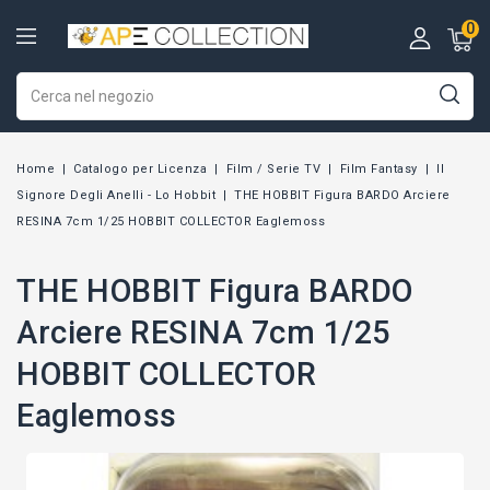
0
Home
Catalogo per Licenza
Film / Serie TV
Film Fantasy
Il
Signore Degli Anelli - Lo Hobbit
THE HOBBIT Figura BARDO Arciere
RESINA 7cm 1/25 HOBBIT COLLECTOR Eaglemoss
THE HOBBIT Figura BARDO
Arciere RESINA 7cm 1/25
HOBBIT COLLECTOR
Eaglemoss