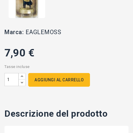
Marca:
EAGLEMOSS
7,90 €
Tasse incluse
AGGIUNGI AL CARRELLO
Descrizione del prodotto