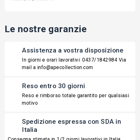
Le nostre garanzie
Assistenza a vostra disposizione
In giorni e orari lavorativi: 0437/1842984 Via
mail a info@apecollection.com
Reso entro 30 giorni
Reso e rimborso totale garantito per qualsiasi
motivo
Spedizione espressa con SDA in
Italia
Consegna stimata in 1/2 giorni lavorativi in Italia