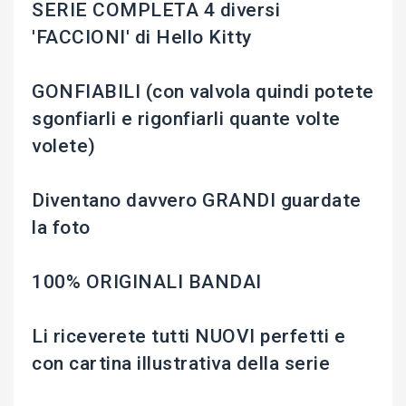
SERIE COMPLETA 4 diversi
'FACCIONI' di Hello Kitty
GONFIABILI (con valvola quindi potete
sgonfiarli e rigonfiarli quante volte
volete)
Diventano davvero GRANDI guardate
la foto
100% ORIGINALI BANDAI
Li riceverete tutti NUOVI perfetti e
con cartina illustrativa della serie