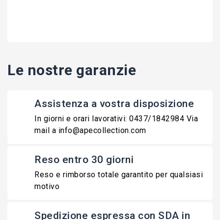
Le nostre garanzie
Assistenza a vostra disposizione
In giorni e orari lavorativi: 0437/1842984 Via
mail a info@apecollection.com
Reso entro 30 giorni
Reso e rimborso totale garantito per qualsiasi
motivo
Spedizione espressa con SDA in