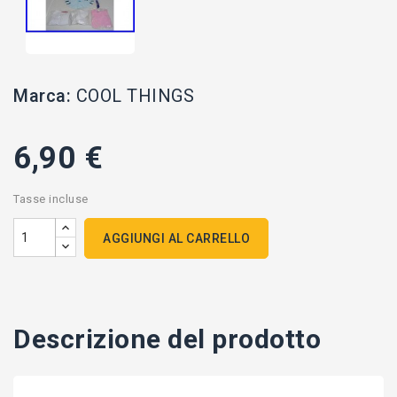
Marca:
COOL THINGS
6,90 €
Tasse incluse
AGGIUNGI AL CARRELLO
Descrizione del prodotto