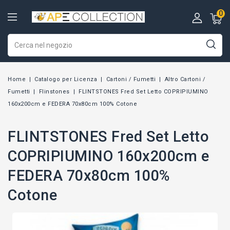
0
Home
Catalogo per Licenza
Cartoni / Fumetti
Altro Cartoni /
Fumetti
Flinstones
FLINTSTONES Fred Set Letto COPRIPIUMINO
160x200cm e FEDERA 70x80cm 100% Cotone
FLINTSTONES Fred Set Letto
COPRIPIUMINO 160x200cm e
FEDERA 70x80cm 100%
Cotone