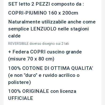
SET letto 2 PEZZI composto da :
COPRI-PIUMINO 160 x 200cm
Naturalmente utilizzabile anche come
semplice LENZUOLO nelle stagioni
calde
REVERSIBILE diverso disegno sui 2 lati
+ Federa COPRI cuscino grande
(misure 70 x 80 cm)
100% COTONE DI OTTIMA QUALITA'
(e non "duro" e ruvido acrilico o
polistere)
100% ORIGINALE con licenza
UFFICIALE