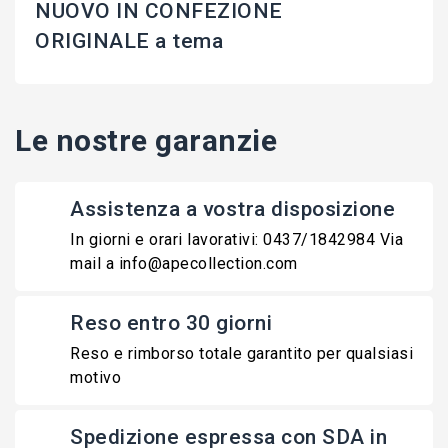
NUOVO IN CONFEZIONE
ORIGINALE a tema
Le nostre garanzie
Assistenza a vostra disposizione
In giorni e orari lavorativi: 0437/1842984 Via
mail a info@apecollection.com
Reso entro 30 giorni
Reso e rimborso totale garantito per qualsiasi
motivo
Spedizione espressa con SDA in