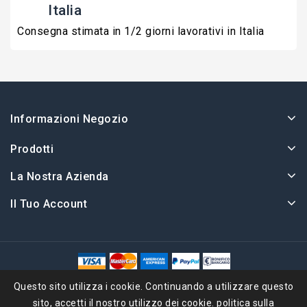
Italia
Consegna stimata in 1/2 giorni lavorativi in Italia
Informazioni Negozio
Prodotti
La Nostra Azienda
Il Tuo Account
© 2026 - Ape Collection Srl
Questo sito utilizza i cookie. Continuando a utilizzare questo
sito, accetti il ​​nostro utilizzo dei cookie.
politica sulla