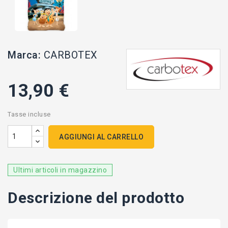
Marca:
CARBOTEX
13,90 €
Tasse incluse
AGGIUNGI AL CARRELLO
Ultimi articoli in magazzino
Descrizione del prodotto