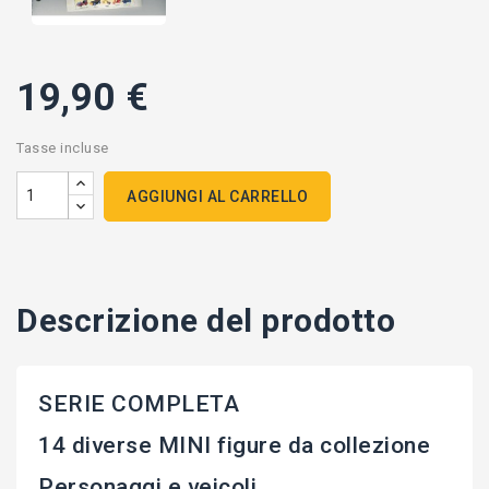
19,90 €
Tasse incluse
AGGIUNGI AL CARRELLO
Descrizione del prodotto
SERIE COMPLETA
14 diverse MINI figure da collezione
Personaggi e veicoli