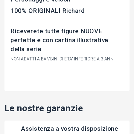
100% ORIGINALI Richard
Riceverete tutte figure NUOVE
perfette e con cartina illustrativa
della serie
NON ADATTI A BAMBINI DI ETA' INFERIORE A 3 ANNI
Le nostre garanzie
Assistenza a vostra disposizione