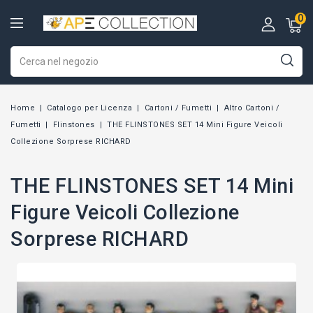
0
Home
Catalogo per Licenza
Cartoni / Fumetti
Altro Cartoni /
Fumetti
Flinstones
THE FLINSTONES SET 14 Mini Figure Veicoli
Collezione Sorprese RICHARD
THE FLINSTONES SET 14 Mini
Figure Veicoli Collezione
Sorprese RICHARD