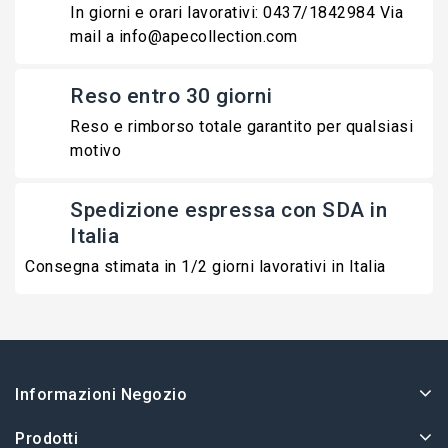
In giorni e orari lavorativi: 0437/1842984 Via
mail a info@apecollection.com
Reso entro 30 giorni
Reso e rimborso totale garantito per qualsiasi
motivo
Spedizione espressa con SDA in
Italia
Consegna stimata in 1/2 giorni lavorativi in Italia
Informazioni Negozio
Prodotti