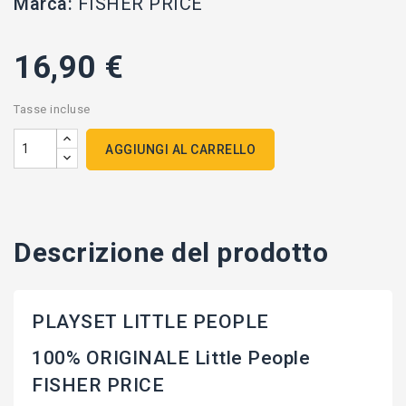
Marca:
FISHER PRICE
16,90 €
Tasse incluse
AGGIUNGI AL CARRELLO
Descrizione del prodotto
PLAYSET LITTLE PEOPLE
100% ORIGINALE Little People
FISHER PRICE