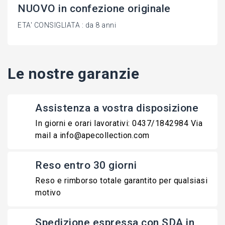
NUOVO in confezione originale
ETA' CONSIGLIATA : da 8 anni
Le nostre garanzie
Assistenza a vostra disposizione
In giorni e orari lavorativi: 0437/1842984 Via
mail a info@apecollection.com
Reso entro 30 giorni
Reso e rimborso totale garantito per qualsiasi
motivo
Spedizione espressa con SDA in