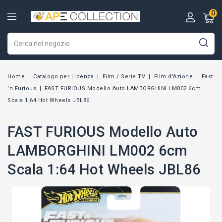
0
Home
Catalogo per Licenza
Film / Serie TV
Film d'Azione
Fast
'n Furious
FAST FURIOUS Modello Auto LAMBORGHINI LM002 6cm
Scala 1:64 Hot Wheels JBL86
FAST FURIOUS Modello Auto
LAMBORGHINI LM002 6cm
Scala 1:64 Hot Wheels JBL86