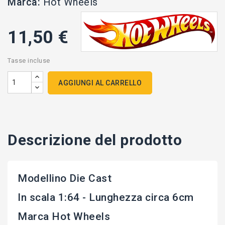
Marca:
Hot Wheels
11,50 €
Tasse incluse
AGGIUNGI AL CARRELLO
Descrizione del prodotto
Modellino Die Cast
In scala 1:64 - Lunghezza circa 6cm
Marca Hot Wheels