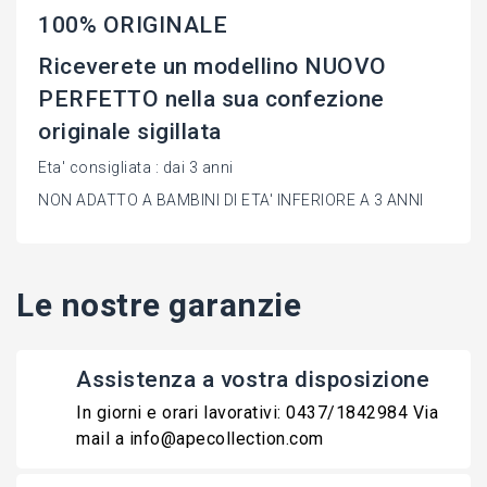
100% ORIGINALE
Riceverete un modellino NUOVO
PERFETTO nella sua confezione
originale sigillata
Eta' consigliata : dai 3 anni
NON ADATTO A BAMBINI DI ETA' INFERIORE A 3 ANNI
Le nostre garanzie
Assistenza a vostra disposizione
In giorni e orari lavorativi: 0437/1842984 Via
mail a info@apecollection.com