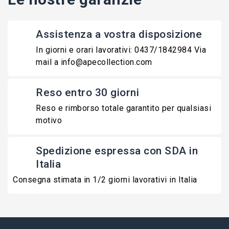
Assistenza a vostra disposizione
In giorni e orari lavorativi: 0437/1842984 Via
mail a info@apecollection.com
Reso entro 30 giorni
Reso e rimborso totale garantito per qualsiasi
motivo
Spedizione espressa con SDA in
Italia
Consegna stimata in 1/2 giorni lavorativi in Italia