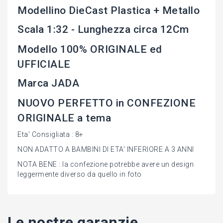
Modellino DieCast Plastica + Metallo
Scala 1:32 - Lunghezza circa 12Cm
Modello 100% ORIGINALE ed
UFFICIALE
Marca JADA
NUOVO PERFETTO in CONFEZIONE
ORIGINALE a tema
Eta' Consigliata : 8+
NON ADATTO A BAMBINI DI ETA' INFERIORE A 3 ANNI
NOTA BENE : la confezione potrebbe avere un design
leggermente diverso da quello in foto
Le nostre garanzie