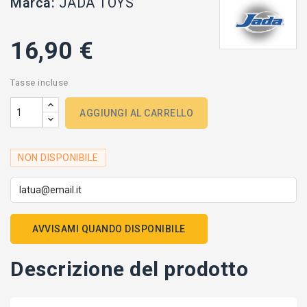
Marca:
JADA TOYS
16,90 €
Tasse incluse
AGGIUNGI AL CARRELLO
NON DISPONIBILE
AVVISAMI QUANDO DISPONIBILE
Descrizione del prodotto