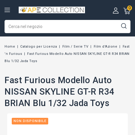
0
Home
Catalogo per Licenza
Film / Serie TV
Film d'Azione
Fast
'n Furious
Fast Furious Modello Auto NISSAN SKYLINE GT-R R34 BRIAN
Blu 1/32 Jada Toys
Fast Furious Modello Auto
NISSAN SKYLINE GT-R R34
BRIAN Blu 1/32 Jada Toys
NON DISPONIBILE