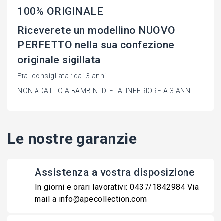
100% ORIGINALE
Riceverete un modellino NUOVO
PERFETTO nella sua confezione
originale sigillata
Eta' consigliata : dai 3 anni
NON ADATTO A BAMBINI DI ETA' INFERIORE A 3 ANNI
Le nostre garanzie
Assistenza a vostra disposizione
In giorni e orari lavorativi: 0437/1842984 Via
mail a info@apecollection.com