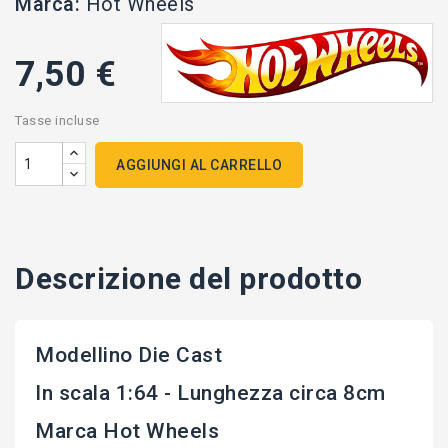
Marca:
Hot Wheels
7,50 €
Tasse incluse
AGGIUNGI AL CARRELLO
Descrizione del prodotto
Modellino Die Cast
In scala 1:64 - Lunghezza circa 8cm
Marca Hot Wheels