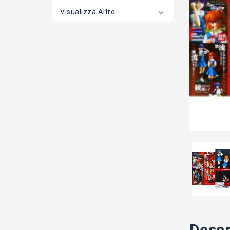
Visualizza Altro
Descr