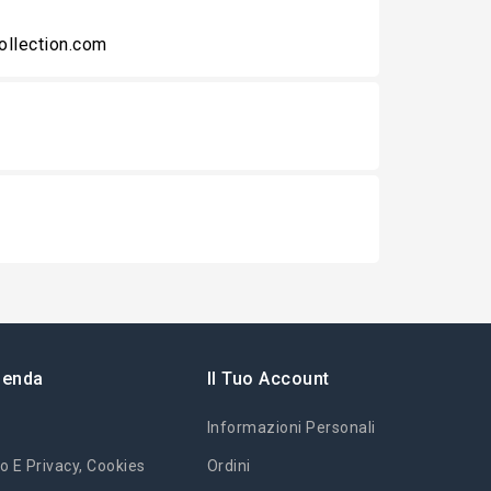
collection.com
ienda
Il Tuo Account
Informazioni Personali
o E Privacy, Cookies
Ordini