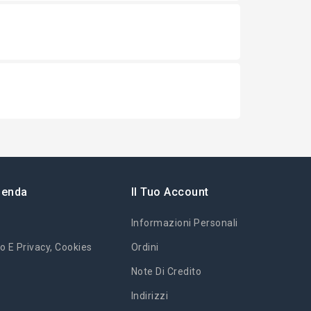
ienda
Il Tuo Account
Informazioni Personali
o E Privacy, Cookies
Ordini
Note Di Credito
Indirizzi