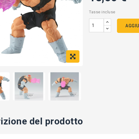
Tasse incluse
AGGIU
izione del prodotto