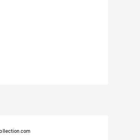
collection.com