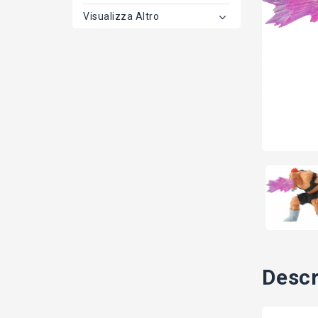
Visualizza Altro
Descr