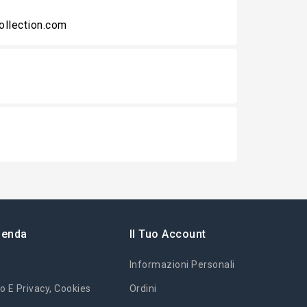
collection.com
ienda
Il Tuo Account
Informazioni Personali
o E Privacy, Cookies
Ordini