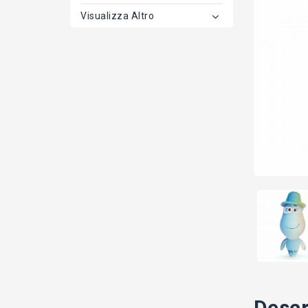
Visualizza Altro
Descr