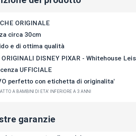
CHE ORIGINALE
za circa 30cm
do e di ottima qualità
 ORIGINALI DISNEY PIXAR - Whitehouse Leis
licenza UFFICIALE
 perfetto con etichetta di originalita'
TTO A BAMBINI DI ETA' INFERIORE A 3 ANNI
stre garanzie