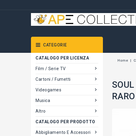
CATEGORIE
CATALOGO PER LICENZA
Home
C
Film / Serie TV
Cartoni / Fumetti
SOUL
Videogames
RARO 
Musica
Altro
CATALOGO PER PRODOTTO
Abbigliamento E Accessori