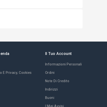
ienda
Il Tuo Account
Informazioni Personali
o E Privacy, Cookies
Ordini
Note Di Credito
Indirizzi
Buoni
I Miei Avvisi