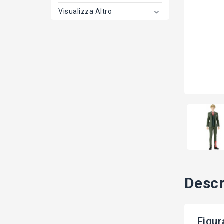
Visualizza Altro
Descr
Figur