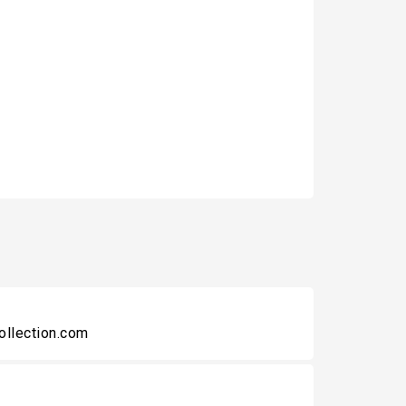
collection.com