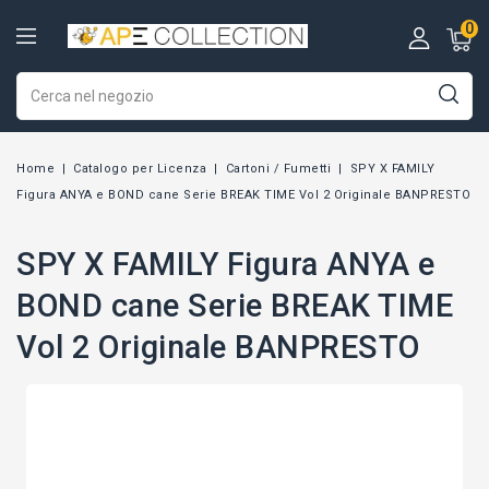
0
Home
Catalogo per Licenza
Cartoni / Fumetti
SPY X FAMILY
Figura ANYA e BOND cane Serie BREAK TIME Vol 2 Originale BANPRESTO
SPY X FAMILY Figura ANYA e
BOND cane Serie BREAK TIME
Vol 2 Originale BANPRESTO