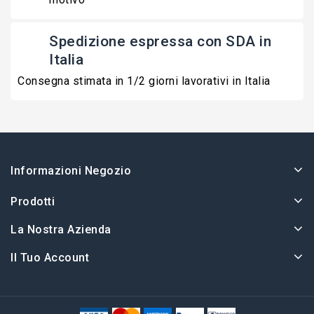
Spedizione espressa con SDA in
Italia
Consegna stimata in 1/2 giorni lavorativi in Italia
Informazioni Negozio
Prodotti
La Nostra Azienda
Il Tuo Account