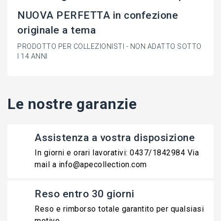
NUOVA PERFETTA in confezione
originale a tema
PRODOTTO PER COLLEZIONISTI - NON ADATTO SOTTO
I 14 ANNI
Le nostre garanzie
Assistenza a vostra disposizione
In giorni e orari lavorativi: 0437/1842984 Via
mail a info@apecollection.com
Reso entro 30 giorni
Reso e rimborso totale garantito per qualsiasi
motivo