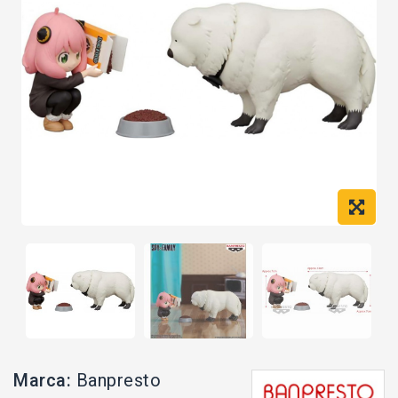
Marca:
Banpresto