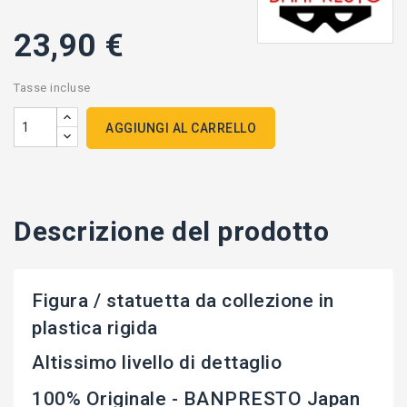
23,90 €
Tasse incluse
AGGIUNGI AL CARRELLO
Descrizione del prodotto
Figura / statuetta da collezione in
plastica rigida
Altissimo livello di dettaglio
100% Originale - BANPRESTO Japan