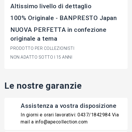
Altissimo livello di dettaglio
100% Originale - BANPRESTO Japan
NUOVA PERFETTA in confezione
originale a tema
PRODOTTO PER COLLEZIONISTI
NON ADATTO SOTTO I 15 ANNI
Le nostre garanzie
Assistenza a vostra disposizione
In giorni e orari lavorativi: 0437/1842984 Via
mail a info@apecollection.com