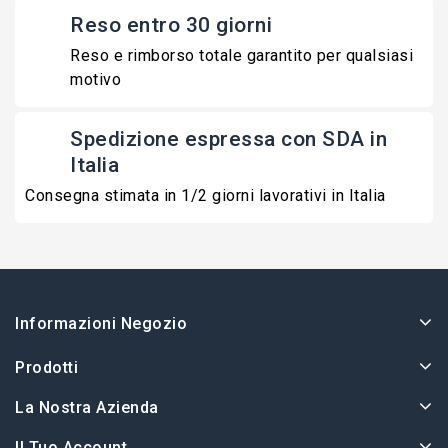
Reso entro 30 giorni
Reso e rimborso totale garantito per qualsiasi
motivo
Spedizione espressa con SDA in
Italia
Consegna stimata in 1/2 giorni lavorativi in Italia
Informazioni Negozio
Prodotti
La Nostra Azienda
Il Tuo Account