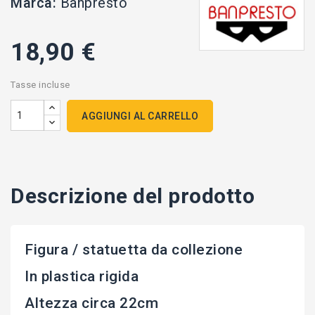
Marca:
Banpresto
18,90 €
Tasse incluse
AGGIUNGI AL CARRELLO
Descrizione del prodotto
Figura / statuetta da collezione
In plastica rigida
Altezza circa 22cm