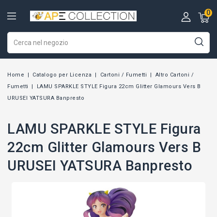
0
Home
Catalogo per Licenza
Cartoni / Fumetti
Altro Cartoni /
Fumetti
LAMU SPARKLE STYLE Figura 22cm Glitter Glamours Vers B
URUSEI YATSURA Banpresto
LAMU SPARKLE STYLE Figura
22cm Glitter Glamours Vers B
URUSEI YATSURA Banpresto