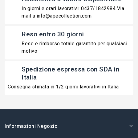
In giorni e orari lavorativi: 0437/1842984 Via
mail a info@apecollection.com
Reso entro 30 giorni
Reso e rimborso totale garantito per qualsiasi
motivo
Spedizione espressa con SDA in
Italia
Consegna stimata in 1/2 giorni lavorativi in Italia
Informazioni Negozio