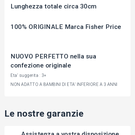
Lunghezza totale circa 30cm
100% ORIGINALE Marca Fisher Price
NUOVO PERFETTO nella sua
confezione originale
Eta' suggerita : 3+
NON ADATTO A BAMBINI DI ETA' INFERIORE A 3 ANNI
Le nostre garanzie
Assistenza a vostra disposizione