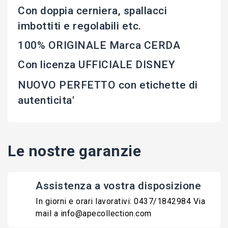
Con doppia cerniera, spallacci
imbottiti e regolabili etc.
100% ORIGINALE Marca CERDA
Con licenza UFFICIALE DISNEY
NUOVO PERFETTO con etichette di
autenticita'
Le nostre garanzie
Assistenza a vostra disposizione
In giorni e orari lavorativi: 0437/1842984 Via
mail a info@apecollection.com