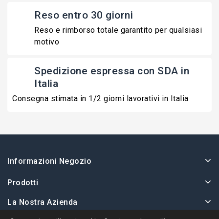
Reso entro 30 giorni
Reso e rimborso totale garantito per qualsiasi
motivo
Spedizione espressa con SDA in
Italia
Consegna stimata in 1/2 giorni lavorativi in Italia
Informazioni Negozio
Prodotti
La Nostra Azienda