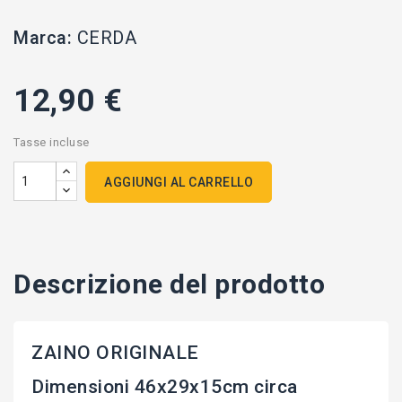
Marca:
CERDA
12,90 €
Tasse incluse
AGGIUNGI AL CARRELLO
Descrizione del prodotto
ZAINO ORIGINALE
Dimensioni 46x29x15cm circa