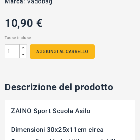
Marca:
Vadobag
10,90 €
Tasse incluse
AGGIUNGI AL CARRELLO
Descrizione del prodotto
ZAINO Sport Scuola Asilo
Dimensioni 30x25x11cm circa