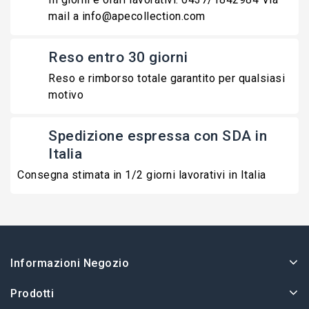
mail a info@apecollection.com
Reso entro 30 giorni
Reso e rimborso totale garantito per qualsiasi
motivo
Spedizione espressa con SDA in
Italia
Consegna stimata in 1/2 giorni lavorativi in Italia
Informazioni Negozio
Prodotti