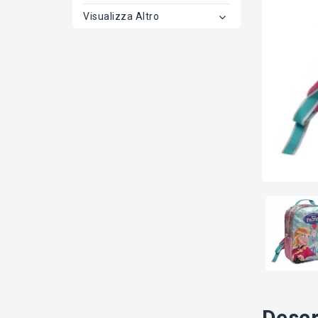
Visualizza Altro
Descr