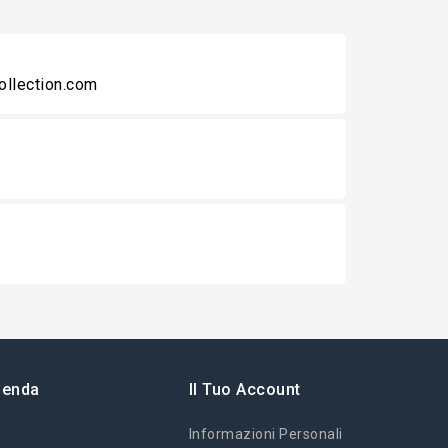
collection.com
ienda
Il Tuo Account
Informazioni Personali