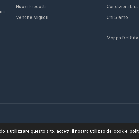
Nuovi Prodotti
Condizioni D'us
ini
Vendite Migliori
Chi Siamo
Mappa Del Sito
'
 a utilizzare questo sito, accetti il ​​nostro utilizzo dei cookie.
poli