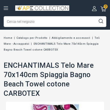
0
Home
Catalogo per Prodotto
Abbigliamento e accessori
Teli
Mare - Accappatoi
ENCHANTIMALS Telo Mare 70x140cm Spiaggia
Bagno Beach Towel cotone CARBOTEX
ENCHANTIMALS Telo Mare
70x140cm Spiaggia Bagno
Beach Towel cotone
CARBOTEX