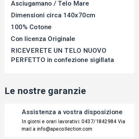
Asciugamano / Telo Mare
Dimensioni circa 140x70cm
100% Cotone
Con licenza Originale
RICEVERETE UN TELO NUOVO
PERFETTO in confezione sigillata
Le nostre garanzie
Assistenza a vostra disposizione
In giorni e orari lavorativi: 0437/1842984 Via
mail a info@apecollection.com