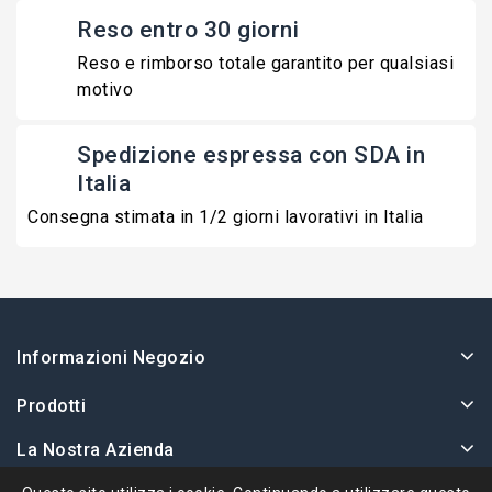
Reso entro 30 giorni
Reso e rimborso totale garantito per qualsiasi
motivo
Spedizione espressa con SDA in
Italia
Consegna stimata in 1/2 giorni lavorativi in Italia
Informazioni Negozio
Prodotti
La Nostra Azienda