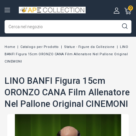
0
Home
Catalogo per Prodotto
Statue - Figure da Collezione
LINO
BANFI Figura 15cm ORONZO CANA Film Allenatore Nel Pallone Original
CINEMONI
LINO BANFI Figura 15cm
ORONZO CANA Film Allenatore
Nel Pallone Original CINEMONI