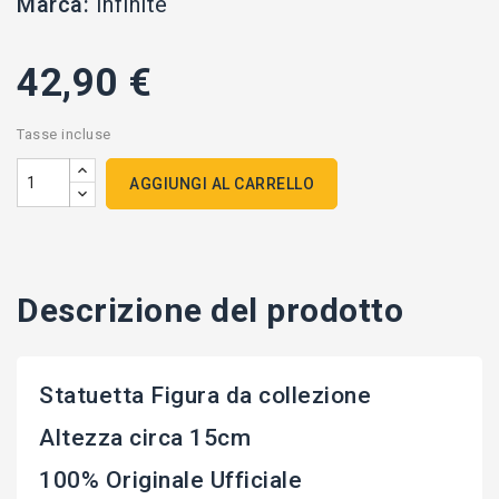
Marca:
Infinite
42,90 €
Tasse incluse
AGGIUNGI AL CARRELLO
Descrizione del prodotto
Statuetta Figura da collezione
Altezza circa 15cm
100% Originale Ufficiale