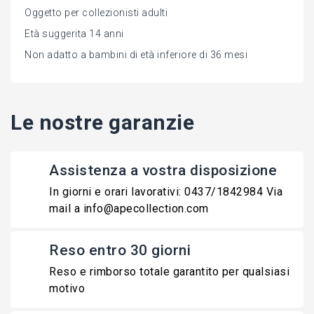
Oggetto per collezionisti adulti
Età suggerita 14 anni
Non adatto a bambini di età inferiore di 36 mesi
Le nostre garanzie
Assistenza a vostra disposizione
In giorni e orari lavorativi: 0437/1842984 Via
mail a info@apecollection.com
Reso entro 30 giorni
Reso e rimborso totale garantito per qualsiasi
motivo