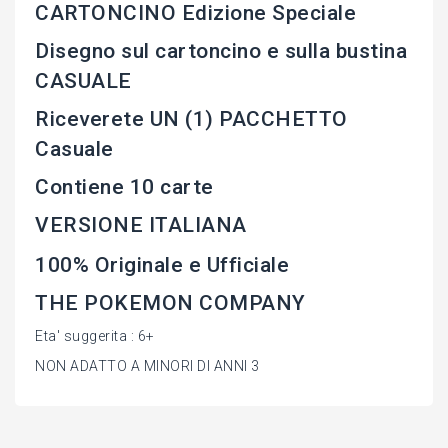
CARTONCINO Edizione Speciale
Disegno sul cartoncino e sulla bustina
CASUALE
Riceverete UN (1) PACCHETTO
Casuale
Contiene 10 carte
VERSIONE ITALIANA
100% Originale e Ufficiale
THE POKEMON COMPANY
Eta' suggerita : 6+
NON ADATTO A MINORI DI ANNI 3