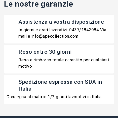
Le nostre garanzie
Assistenza a vostra disposizione
In giorni e orari lavorativi: 0437/1842984 Via
mail a info@apecollection.com
Reso entro 30 giorni
Reso e rimborso totale garantito per qualsiasi
motivo
Spedizione espressa con SDA in
Italia
Consegna stimata in 1/2 giorni lavorativi in Italia