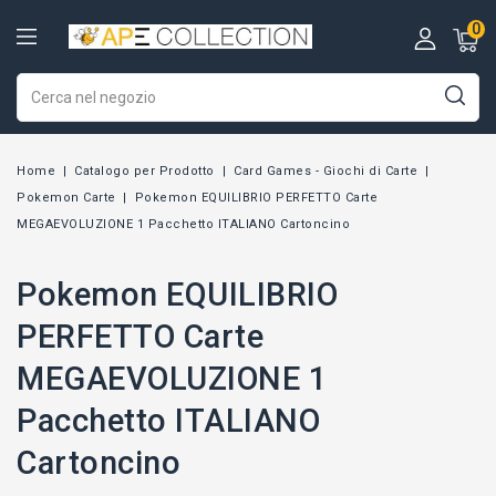
0
Home
Catalogo per Prodotto
Card Games - Giochi di Carte
Pokemon Carte
Pokemon EQUILIBRIO PERFETTO Carte
MEGAEVOLUZIONE 1 Pacchetto ITALIANO Cartoncino
Pokemon EQUILIBRIO
PERFETTO Carte
MEGAEVOLUZIONE 1
Pacchetto ITALIANO
Cartoncino