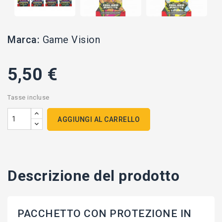
Marca:
Game Vision
5,50 €
Tasse incluse
AGGIUNGI AL CARRELLO
Descrizione del prodotto
PACCHETTO CON PROTEZIONE IN