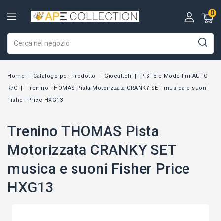
0
Home
Catalogo per Prodotto
Giocattoli
PISTE e Modellini AUTO
R/C
Trenino THOMAS Pista Motorizzata CRANKY SET musica e suoni
Fisher Price HXG13
Trenino THOMAS Pista
Motorizzata CRANKY SET
musica e suoni Fisher Price
HXG13