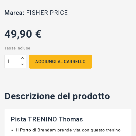
Marca:
FISHER PRICE
49,90 €
Tasse incluse
AGGIUNGI AL CARRELLO
Descrizione del prodotto
Pista TRENINO Thomas
Il Porto di Brendam prende vita con questo trenino