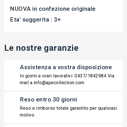
NUOVA in confezione originale
Eta' suggerita : 3+
Le nostre garanzie
Assistenza a vostra disposizione
In giorni e orari lavorativi: 0437/1842984 Via
mail a info@apecollection.com
Reso entro 30 giorni
Reso e rimborso totale garantito per qualsiasi
motivo