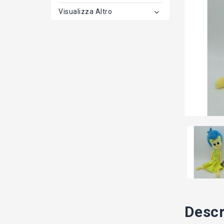
Visualizza Altro
Descr