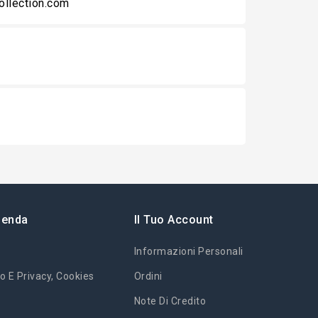
collection.com
ienda
Il Tuo Account
Informazioni Personali
o E Privacy, Cookies
Ordini
Note Di Credito