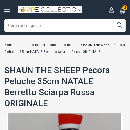
0
Home
Catalogo per Prodotto
Peluche
SHAUN THE SHEEP Pecora
Peluche 35cm NATALE Berretto Sciarpa Rossa ORIGINALE
SHAUN THE SHEEP Pecora
Peluche 35cm NATALE
Berretto Sciarpa Rossa
ORIGINALE