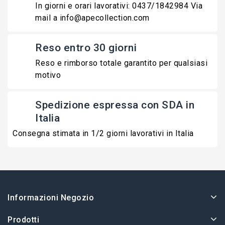
In giorni e orari lavorativi: 0437/1842984 Via
mail a info@apecollection.com
Reso entro 30 giorni
Reso e rimborso totale garantito per qualsiasi
motivo
Spedizione espressa con SDA in
Italia
Consegna stimata in 1/2 giorni lavorativi in Italia
Informazioni Negozio
Prodotti