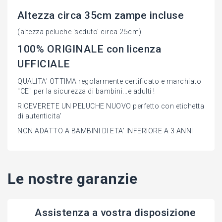
Altezza circa 35cm zampe incluse
(altezza peluche 'seduto' circa 25cm)
100% ORIGINALE con licenza
UFFICIALE
QUALITA' OTTIMA regolarmente certificato e marchiato
"CE" per la sicurezza di bambini...e adulti !
RICEVERETE UN PELUCHE NUOVO perfetto con etichetta
di autenticita'
NON ADATTO A BAMBINI DI ETA' INFERIORE A 3 ANNI
Le nostre garanzie
Assistenza a vostra disposizione