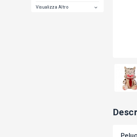
Visualizza Altro
Descr
Pelu