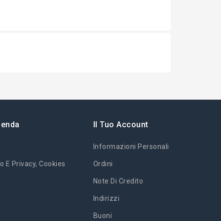
ienda
Il Tuo Account
Informazioni Personali
o E Privacy, Cookies
Ordini
Note Di Credito
Indirizzi
Buoni