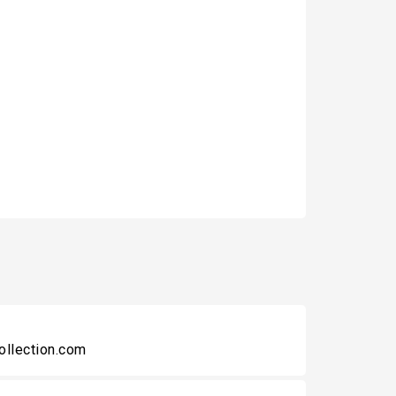
collection.com