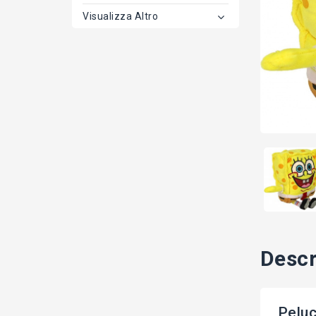
Visualizza Altro
Descr
Pelu