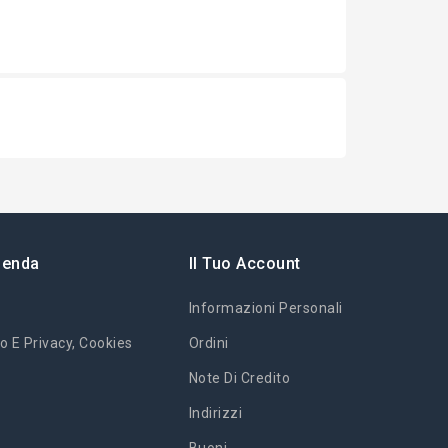
ienda
Il Tuo Account
Informazioni Personali
o E Privacy, Cookies
Ordini
Note Di Credito
Indirizzi