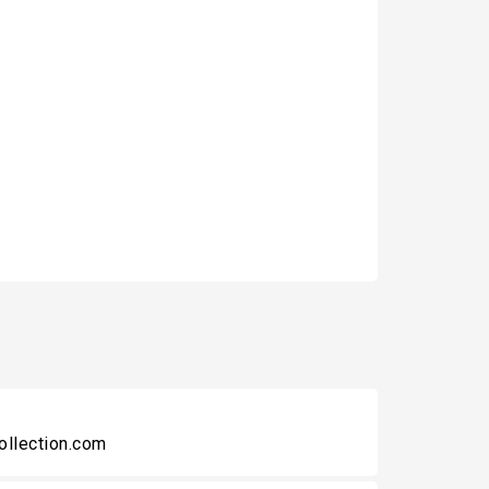
collection.com