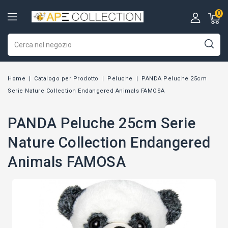
0
Home
Catalogo per Prodotto
Peluche
PANDA Peluche 25cm
Serie Nature Collection Endangered Animals FAMOSA
PANDA Peluche 25cm Serie
Nature Collection Endangered
Animals FAMOSA