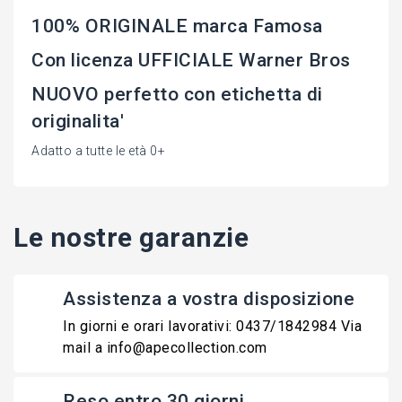
100% ORIGINALE marca Famosa
Con licenza UFFICIALE Warner Bros
NUOVO perfetto con etichetta di
originalita'
Adatto a tutte le età 0+
Le nostre garanzie
Assistenza a vostra disposizione
In giorni e orari lavorativi: 0437/1842984 Via
mail a info@apecollection.com
Reso entro 30 giorni