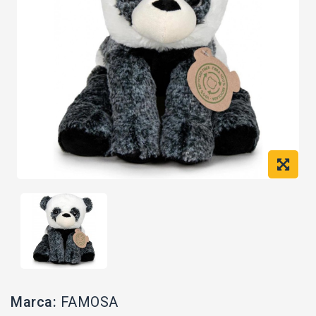
Marca:
FAMOSA