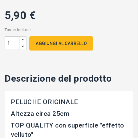
5,90 €
Tasse incluse
AGGIUNGI AL CARRELLO
Descrizione del prodotto
PELUCHE ORIGINALE
Altezza circa 25cm
TOP QUALITY con superficie "effetto
velluto"