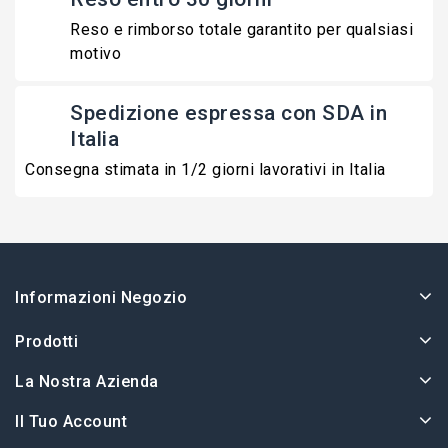
Reso e rimborso totale garantito per qualsiasi
motivo
Spedizione espressa con SDA in
Italia
Consegna stimata in 1/2 giorni lavorativi in Italia
Informazioni Negozio
Prodotti
La Nostra Azienda
Il Tuo Account