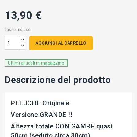
13,90 €
Tasse incluse
AGGIUNGI AL CARRELLO
Ultimi articoli in magazzino
Descrizione del prodotto
PELUCHE Originale
Versione GRANDE !!
Altezza totale CON GAMBE quasi
50cm (seduto circa 30cm)