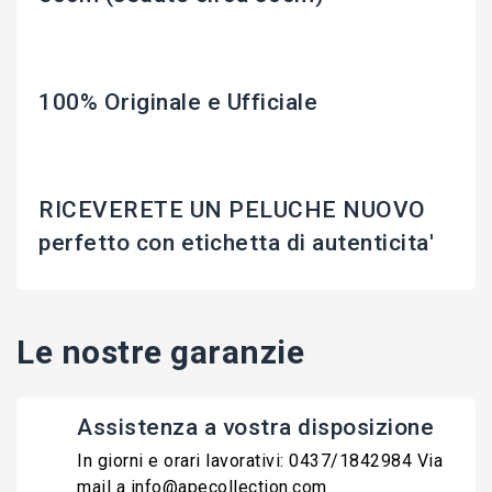
100% Originale e Ufficiale
RICEVERETE UN PELUCHE NUOVO
perfetto con etichetta di autenticita'
Le nostre garanzie
Assistenza a vostra disposizione
In giorni e orari lavorativi: 0437/1842984 Via
mail a info@apecollection.com