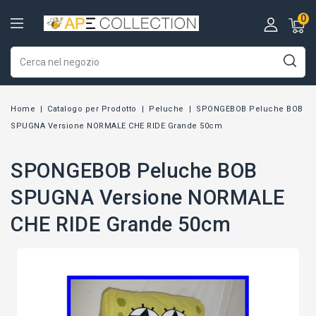
0
Home
Catalogo per Prodotto
Peluche
SPONGEBOB Peluche BOB
SPUGNA Versione NORMALE CHE RIDE Grande 50cm
SPONGEBOB Peluche BOB
SPUGNA Versione NORMALE
CHE RIDE Grande 50cm