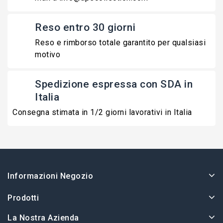
Reso entro 30 giorni
Reso e rimborso totale garantito per qualsiasi
motivo
Spedizione espressa con SDA in
Italia
Consegna stimata in 1/2 giorni lavorativi in Italia
Informazioni Negozio
Prodotti
La Nostra Azienda