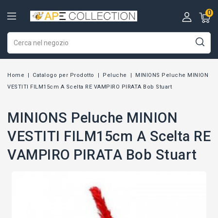
0
Home
Catalogo per Prodotto
Peluche
MINIONS Peluche MINION
VESTITI FILM15cm A Scelta RE VAMPIRO PIRATA Bob Stuart
MINIONS Peluche MINION
VESTITI FILM15cm A Scelta RE
VAMPIRO PIRATA Bob Stuart