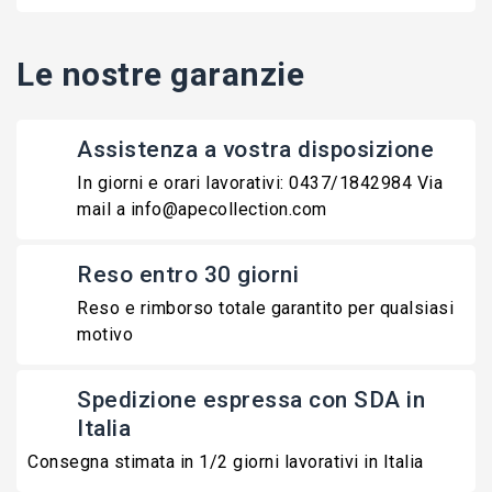
Le nostre garanzie
Assistenza a vostra disposizione
In giorni e orari lavorativi: 0437/1842984 Via
mail a info@apecollection.com
Reso entro 30 giorni
Reso e rimborso totale garantito per qualsiasi
motivo
Spedizione espressa con SDA in
Italia
Consegna stimata in 1/2 giorni lavorativi in Italia