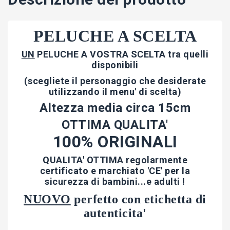
PELUCHE A SCELTA
UN
PELUCHE A VOSTRA SCELTA tra quelli
disponibili
(scegliete il personaggio che desiderate
utilizzando il menu' di scelta)
Altezza media circa 15cm
OTTIMA QUALITA'
100% ORIGINALI
QUALITA' OTTIMA regolarmente
certificato e marchiato 'CE' per la
sicurezza di bambini...e adulti !
NUOVO
perfetto con etichetta di
autenticita'