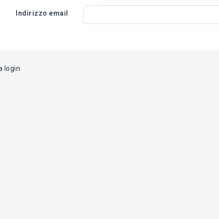
Indirizzo email
a login