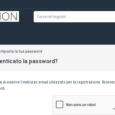
imposta la tua password
enticato la password?
a di inserire l'indirizzo email utilizzato per la registrazione. Rice
rd.