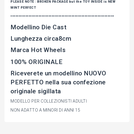
PLEASE NOTE : BROKEN PACKAGE but the TOY INSIDE is NEW
MINT PERFECT
***************************************************************
Modellino Die Cast
Lunghezza circa8cm
Marca Hot Wheels
100% ORIGINALE
Riceverete un modellino NUOVO
PERFETTO nella sua confezione
originale sigillata
MODELLO PER COLLEZIONISTI ADULTI
NON ADATTO A MINORI DI ANNI 15