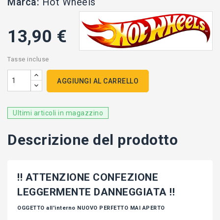
Marca:
Hot Wheels
13,90 €
Tasse incluse
AGGIUNGI AL CARRELLO
Ultimi articoli in magazzino
Descrizione del prodotto
!! ATTENZIONE CONFEZIONE
LEGGERMENTE DANNEGGIATA !!
OGGETTO all'interno NUOVO PERFETTO MAI APERTO