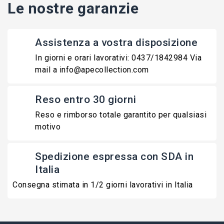
Le nostre garanzie
Assistenza a vostra disposizione
In giorni e orari lavorativi: 0437/1842984 Via
mail a info@apecollection.com
Reso entro 30 giorni
Reso e rimborso totale garantito per qualsiasi
motivo
Spedizione espressa con SDA in
Italia
Consegna stimata in 1/2 giorni lavorativi in Italia