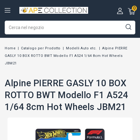
0
Home
Catalogo per Prodotto
Modelli Auto etc.
Alpine PIERRE
GASLY 10 BOX ROTTO BWT Modello F1 A524 1/64 8cm Hot Wheels
JBM21
Alpine PIERRE GASLY 10 BOX
ROTTO BWT Modello F1 A524
1/64 8cm Hot Wheels JBM21