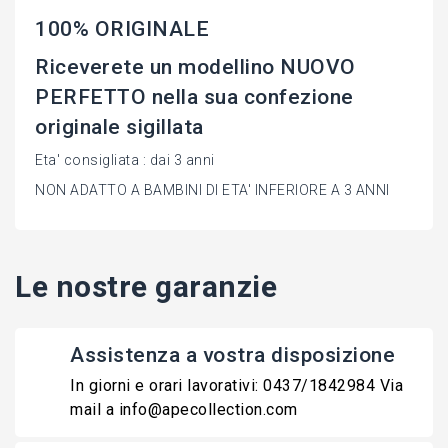
100% ORIGINALE
Riceverete un modellino NUOVO
PERFETTO nella sua confezione
originale sigillata
Eta' consigliata : dai 3 anni
NON ADATTO A BAMBINI DI ETA' INFERIORE A 3 ANNI
Le nostre garanzie
Assistenza a vostra disposizione
In giorni e orari lavorativi: 0437/1842984 Via
mail a info@apecollection.com