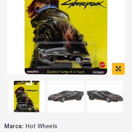
Marca:
Hot Wheels