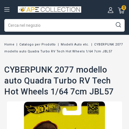
0
Home
Catalogo per Prodotto
Modelli Auto etc.
CYBERPUNK 2077
modello auto Quadra Turbo RV Tech Hot Wheels 1/64 7cm JBL57
CYBERPUNK 2077 modello
auto Quadra Turbo RV Tech
Hot Wheels 1/64 7cm JBL57