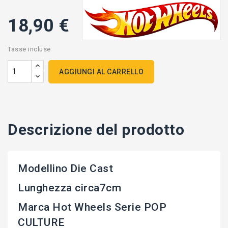
18,90 €
Tasse incluse
AGGIUNGI AL CARRELLO
Descrizione del prodotto
Modellino Die Cast
Lunghezza circa7cm
Marca Hot Wheels Serie POP
CULTURE