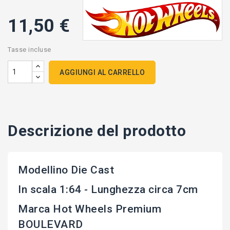
11,50 €
Tasse incluse
AGGIUNGI AL CARRELLO
Descrizione del prodotto
Modellino Die Cast
In scala 1:64 - Lunghezza circa 7cm
Marca Hot Wheels Premium
BOULEVARD