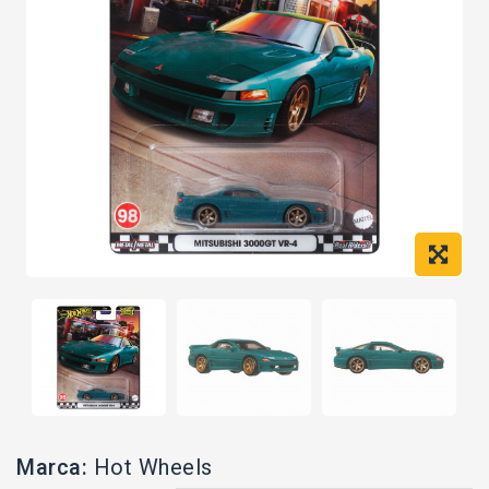
Marca:
Hot Wheels