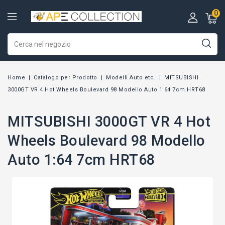
0
Home
Catalogo per Prodotto
Modelli Auto etc.
MITSUBISHI
3000GT VR 4 Hot Wheels Boulevard 98 Modello Auto 1:64 7cm HRT68
MITSUBISHI 3000GT VR 4 Hot
Wheels Boulevard 98 Modello
Auto 1:64 7cm HRT68