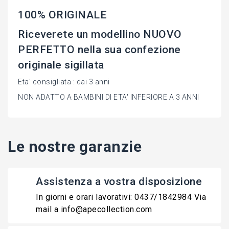
100% ORIGINALE
Riceverete un modellino NUOVO
PERFETTO nella sua confezione
originale sigillata
Eta' consigliata : dai 3 anni
NON ADATTO A BAMBINI DI ETA' INFERIORE A 3 ANNI
Le nostre garanzie
Assistenza a vostra disposizione
In giorni e orari lavorativi: 0437/1842984 Via
mail a info@apecollection.com