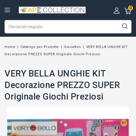
0
Home
Catalogo per Prodotto
Giocattoli
VERY BELLA UNGHIE KIT
Decorazione PREZZO SUPER Originale Giochi Preziosi
VERY BELLA UNGHIE KIT
Decorazione PREZZO SUPER
Originale Giochi Preziosi