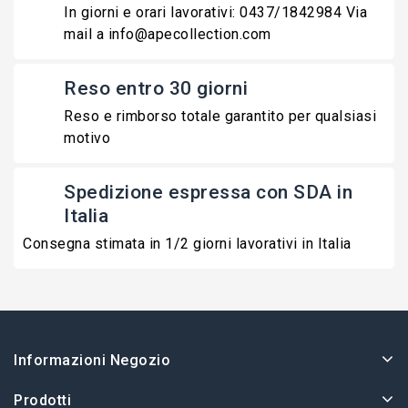
In giorni e orari lavorativi: 0437/1842984 Via
mail a info@apecollection.com
Reso entro 30 giorni
Reso e rimborso totale garantito per qualsiasi
motivo
Spedizione espressa con SDA in
Italia
Consegna stimata in 1/2 giorni lavorativi in Italia
Informazioni Negozio
Prodotti