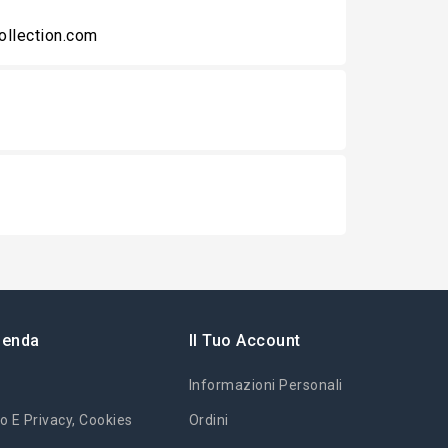
collection.com
ienda
Il Tuo Account
Informazioni Personali
o E Privacy, Cookies
Ordini