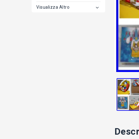
Visualizza Altro
Descr