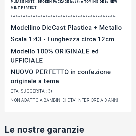
PLEASE NOTE : BROKEN PACKAGE but the TOY INSIDE is NEW
MINT PERFECT
***************************************************************
Modellino DieCast Plastica + Metallo
Scala 1:43 - Lunghezza circa 12cm
Modello 100% ORIGINALE ed
UFFICIALE
NUOVO PERFETTO in confezione
originale a tema
ETA' SUGGERITA : 3+
NON ADATTO A BAMBINI DI ETA' INFERIORE A 3 ANNI
Le nostre garanzie