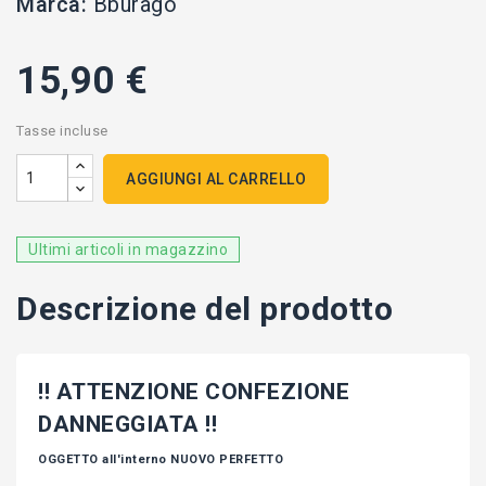
Marca:
Bburago
15,90 €
Tasse incluse
AGGIUNGI AL CARRELLO
Ultimi articoli in magazzino
Descrizione del prodotto
!! ATTENZIONE CONFEZIONE
DANNEGGIATA !!
OGGETTO all'interno NUOVO PERFETTO