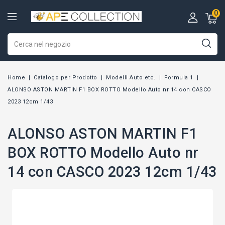
0
Home
Catalogo per Prodotto
Modelli Auto etc.
Formula 1
ALONSO ASTON MARTIN F1 BOX ROTTO Modello Auto nr 14 con CASCO
2023 12cm 1/43
ALONSO ASTON MARTIN F1
BOX ROTTO Modello Auto nr
14 con CASCO 2023 12cm 1/43