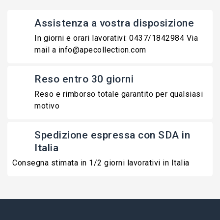
Assistenza a vostra disposizione
In giorni e orari lavorativi: 0437/1842984 Via
mail a info@apecollection.com
Reso entro 30 giorni
Reso e rimborso totale garantito per qualsiasi
motivo
Spedizione espressa con SDA in
Italia
Consegna stimata in 1/2 giorni lavorativi in Italia