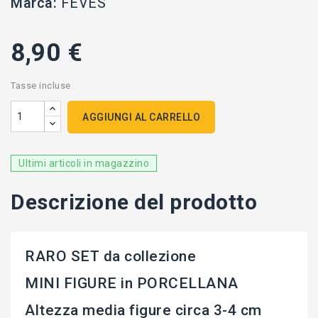
Marca:
FEVES
8,90 €
Tasse incluse
AGGIUNGI AL CARRELLO
Ultimi articoli in magazzino
Descrizione del prodotto
RARO SET da collezione
MINI FIGURE in PORCELLANA
Altezza media figure circa 3-4 cm