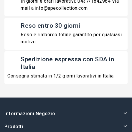
In giorni e orari lavorativi: 0437/1842984 Via
mail a info@apecollection.com
Reso entro 30 giorni
Reso e rimborso totale garantito per qualsiasi
motivo
Spedizione espressa con SDA in
Italia
Consegna stimata in 1/2 giorni lavorativi in Italia
Informazioni Negozio
Prodotti