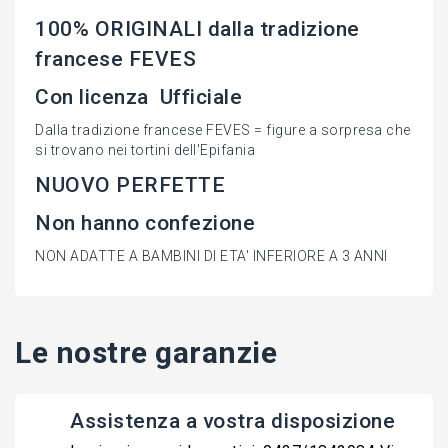
100% ORIGINALI dalla tradizione
francese FEVES
Con licenza Ufficiale
Dalla tradizione francese FEVES = figure a sorpresa che
si trovano nei tortini dell'Epifania
NUOVO PERFETTE
Non hanno confezione
NON ADATTE A BAMBINI DI ETA' INFERIORE A 3 ANNI
Le nostre garanzie
Assistenza a vostra disposizione