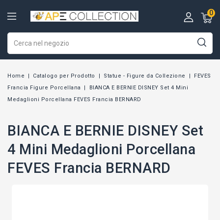
0
Home
Catalogo per Prodotto
Statue - Figure da Collezione
FEVES
Francia Figure Porcellana
BIANCA E BERNIE DISNEY Set 4 Mini
Medaglioni Porcellana FEVES Francia BERNARD
BIANCA E BERNIE DISNEY Set
4 Mini Medaglioni Porcellana
FEVES Francia BERNARD