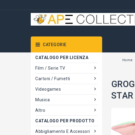
CATEGORIE
CATALOGO PER LICENZA
Home
Film / Serie TV
Cartoni / Fumetti
GROG
Videogames
STAR
Musica
Altro
CATALOGO PER PRODOTTO
Abbigliamento E Accessori