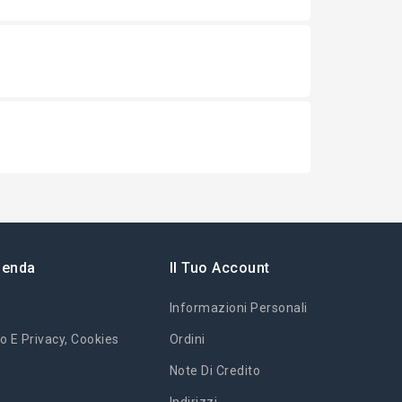
ienda
Il Tuo Account
Informazioni Personali
o E Privacy, Cookies
Ordini
Note Di Credito