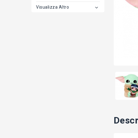
Visualizza Altro
Descr