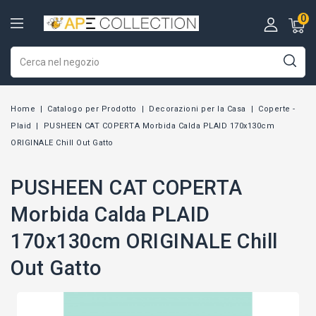
0
Home
Catalogo per Prodotto
Decorazioni per la Casa
Coperte -
Plaid
PUSHEEN CAT COPERTA Morbida Calda PLAID 170x130cm
ORIGINALE Chill Out Gatto
PUSHEEN CAT COPERTA
Morbida Calda PLAID
170x130cm ORIGINALE Chill
Out Gatto