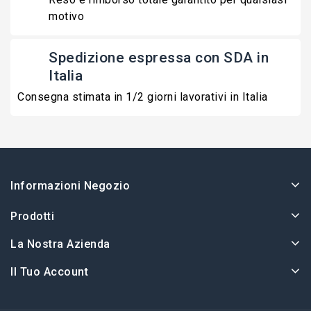
motivo
Spedizione espressa con SDA in
Italia
Consegna stimata in 1/2 giorni lavorativi in Italia
Informazioni Negozio
Prodotti
La Nostra Azienda
Il Tuo Account