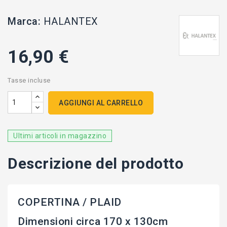
Marca:
HALANTEX
16,90 €
Tasse incluse
AGGIUNGI AL CARRELLO
Ultimi articoli in magazzino
Descrizione del prodotto
COPERTINA / PLAID
Dimensioni circa 170 x 130cm