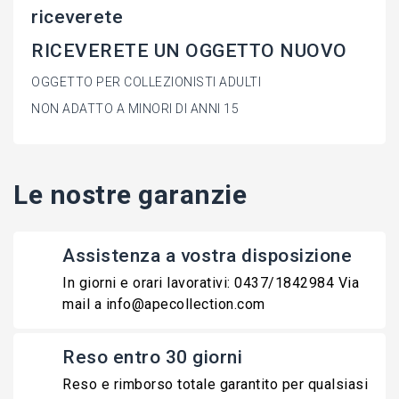
riceverete
RICEVERETE UN OGGETTO NUOVO
OGGETTO PER COLLEZIONISTI ADULTI
NON ADATTO A MINORI DI ANNI 15
Le nostre garanzie
Assistenza a vostra disposizione
In giorni e orari lavorativi: 0437/1842984 Via
mail a info@apecollection.com
Reso entro 30 giorni
Reso e rimborso totale garantito per qualsiasi