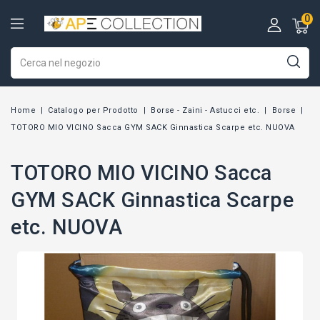
0
Home
Catalogo per Prodotto
Borse - Zaini - Astucci etc.
Borse
TOTORO MIO VICINO Sacca GYM SACK Ginnastica Scarpe etc. NUOVA
TOTORO MIO VICINO Sacca
GYM SACK Ginnastica Scarpe
etc. NUOVA