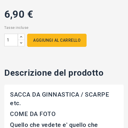
6,90 €
Tasse incluse
AGGIUNGI AL CARRELLO
Descrizione del prodotto
SACCA DA GINNASTICA / SCARPE
etc.
COME DA FOTO
Quello che vedete e' quello che