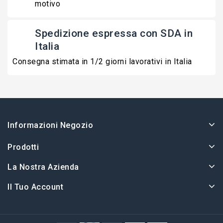
motivo
Spedizione espressa con SDA in
Italia
Consegna stimata in 1/2 giorni lavorativi in Italia
Informazioni Negozio
Prodotti
La Nostra Azienda
Il Tuo Account