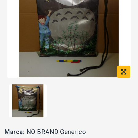
Marca:
NO BRAND Generico