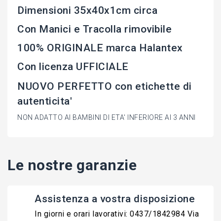
Dimensioni 35x40x1cm circa
Con Manici e Tracolla rimovibile
100% ORIGINALE marca Halantex
Con licenza UFFICIALE
NUOVO PERFETTO con etichette di
autenticita'
NON ADATTO AI BAMBINI DI ETA' INFERIORE AI 3 ANNI
Le nostre garanzie
Assistenza a vostra disposizione
In giorni e orari lavorativi: 0437/1842984 Via