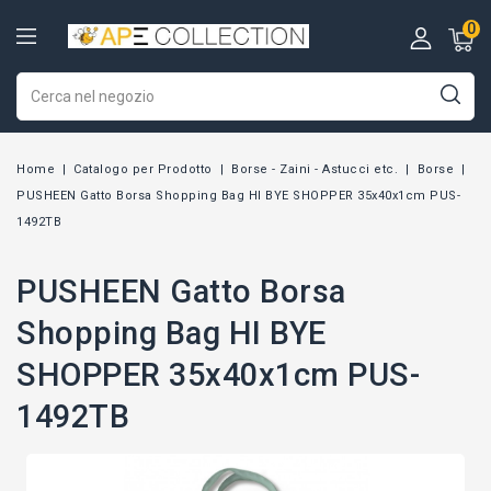
0
Home
Catalogo per Prodotto
Borse - Zaini - Astucci etc.
Borse
PUSHEEN Gatto Borsa Shopping Bag HI BYE SHOPPER 35x40x1cm PUS-
1492TB
PUSHEEN Gatto Borsa
Shopping Bag HI BYE
SHOPPER 35x40x1cm PUS-
1492TB