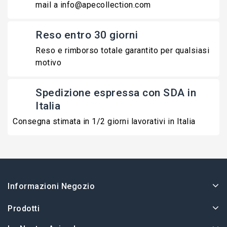
mail a info@apecollection.com
Reso entro 30 giorni
Reso e rimborso totale garantito per qualsiasi
motivo
Spedizione espressa con SDA in
Italia
Consegna stimata in 1/2 giorni lavorativi in Italia
Informazioni Negozio
Prodotti