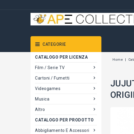
CATEGORIE
CATALOGO PER LICENZA
Home
Cat
Film / Serie TV
Cartoni / Fumetti
JUJU
Videogames
ORIGI
Musica
Altro
CATALOGO PER PRODOTTO
Abbigliamento E Accessori