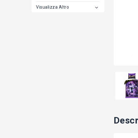
Visualizza Altro
Descr