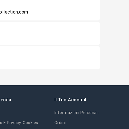
collection.com
ienda
Il Tuo Account
Informazioni Personali
o E Privacy, Cookies
Ordini