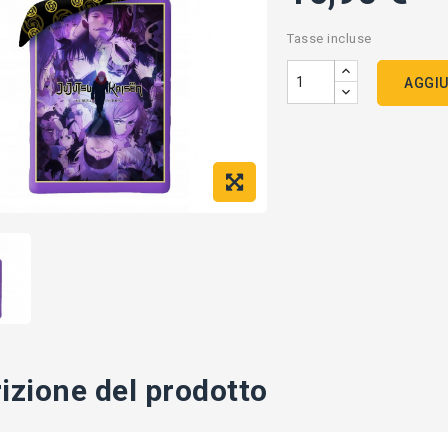
Tasse incluse
AGGIU
izione del prodotto