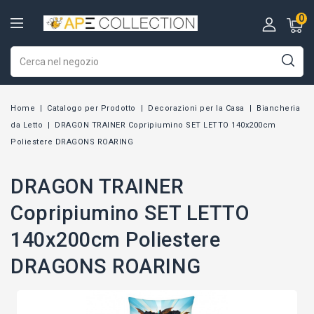
0
Home
Catalogo per Prodotto
Decorazioni per la Casa
Biancheria
da Letto
DRAGON TRAINER Copripiumino SET LETTO 140x200cm
Poliestere DRAGONS ROARING
DRAGON TRAINER
Copripiumino SET LETTO
140x200cm Poliestere
DRAGONS ROARING