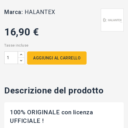
Marca:
HALANTEX
16,90 €
Tasse incluse
AGGIUNGI AL CARRELLO
Descrizione del prodotto
100% ORIGINALE con licenza
UFFICIALE !