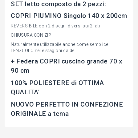
SET letto composto da 2 pezzi:
COPRI-PIUMINO Singolo 140 x 200cm
REVERSIBILE con 2 disegni diversi sui 2 lati
CHIUSURA CON ZIP
Naturalmente utilizzabile anche come semplice
LENZUOLO nelle stagioni calde
+ Federa COPRI cuscino grande 70 x
90 cm
100% POLIESTERE di OTTIMA
QUALITA'
NUOVO PERFETTO IN CONFEZIONE
ORIGINALE a tema