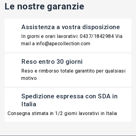
Le nostre garanzie
Assistenza a vostra disposizione
In giorni e orari lavorativi: 0437/1842984 Via
mail a info@apecollection.com
Reso entro 30 giorni
Reso e rimborso totale garantito per qualsiasi
motivo
Spedizione espressa con SDA in
Italia
Consegna stimata in 1/2 giorni lavorativi in Italia