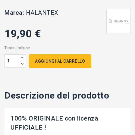
Marca:
HALANTEX
19,90 €
Tasse incluse
AGGIUNGI AL CARRELLO
Descrizione del prodotto
100% ORIGINALE con licenza
UFFICIALE !