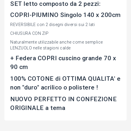
SET letto composto da 2 pezzi:
COPRI-PIUMINO Singolo 140 x 200cm
REVERSIBILE con 2 disegni diversi sui 2 lati
CHIUSURA CON ZIP
Naturalmente utilizzabile anche come semplice
LENZUOLO nelle stagioni calde
+ Federa COPRI cuscino grande 70 x
90 cm
100% COTONE di OTTIMA QUALITA' e
non "duro" acrilico o polistere !
NUOVO PERFETTO IN CONFEZIONE
ORIGINALE a tema