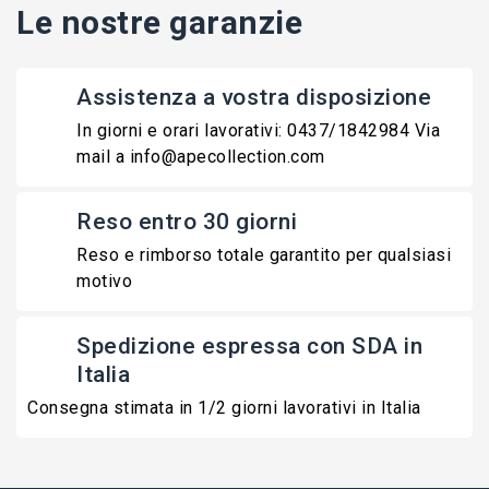
Le nostre garanzie
Assistenza a vostra disposizione
In giorni e orari lavorativi: 0437/1842984 Via
mail a info@apecollection.com
Reso entro 30 giorni
Reso e rimborso totale garantito per qualsiasi
motivo
Spedizione espressa con SDA in
Italia
Consegna stimata in 1/2 giorni lavorativi in Italia