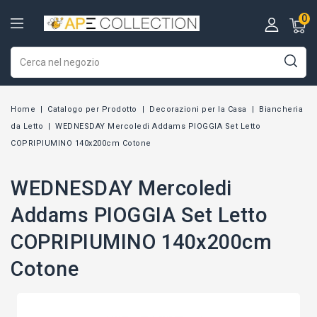
0
Home
Catalogo per Prodotto
Decorazioni per la Casa
Biancheria
da Letto
WEDNESDAY Mercoledi Addams PIOGGIA Set Letto
COPRIPIUMINO 140x200cm Cotone
WEDNESDAY Mercoledi
Addams PIOGGIA Set Letto
COPRIPIUMINO 140x200cm
Cotone