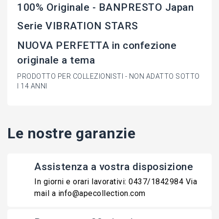
100% Originale - BANPRESTO Japan
Serie VIBRATION STARS
NUOVA PERFETTA in confezione
originale a tema
PRODOTTO PER COLLEZIONISTI - NON ADATTO SOTTO
I 14 ANNI
Le nostre garanzie
Assistenza a vostra disposizione
In giorni e orari lavorativi: 0437/1842984 Via
mail a info@apecollection.com