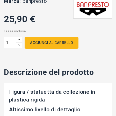
Marca:
Banpresto
25,90 €
Tasse incluse
AGGIUNGI AL CARRELLO
Descrizione del prodotto
Figura / statuetta da collezione in
plastica rigida
Altissimo livello di dettaglio