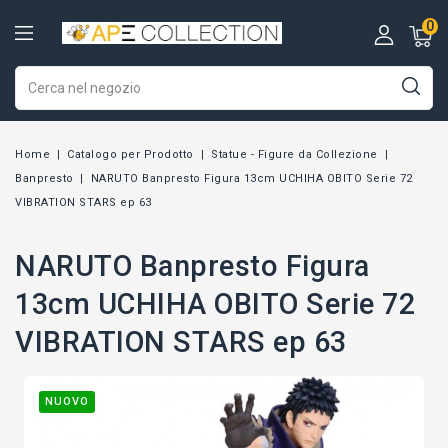
0
Home
Catalogo per Prodotto
Statue - Figure da Collezione
Banpresto
NARUTO Banpresto Figura 13cm UCHIHA OBITO Serie 72
VIBRATION STARS ep 63
NARUTO Banpresto Figura
13cm UCHIHA OBITO Serie 72
VIBRATION STARS ep 63
NUOVO