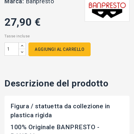
Marca:
Banpresto
27,90 €
Tasse incluse
AGGIUNGI AL CARRELLO
Descrizione del prodotto
Figura / statuetta da collezione in
plastica rigida
100% Originale BANPRESTO -