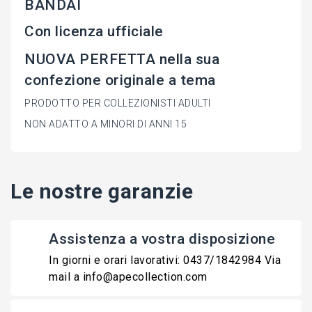
BANDAI
Con licenza ufficiale
NUOVA PERFETTA nella sua
confezione originale a tema
PRODOTTO PER COLLEZIONISTI ADULTI
NON ADATTO A MINORI DI ANNI 15
Le nostre garanzie
Assistenza a vostra disposizione
In giorni e orari lavorativi: 0437/1842984 Via
mail a info@apecollection.com