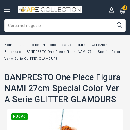
0
Home
Catalogo per Prodotto
Statue - Figure da Collezione
Banpresto
BANPRESTO One Piece Figura NAMI 27cm Special Color
Ver A Serie GLITTER GLAMOURS
BANPRESTO One Piece Figura
NAMI 27cm Special Color Ver
A Serie GLITTER GLAMOURS
NUOVO