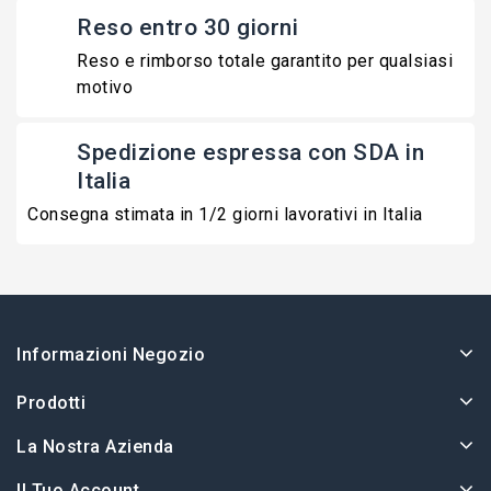
Reso entro 30 giorni
Reso e rimborso totale garantito per qualsiasi
motivo
Spedizione espressa con SDA in
Italia
Consegna stimata in 1/2 giorni lavorativi in Italia
Informazioni Negozio
Prodotti
La Nostra Azienda
Il Tuo Account