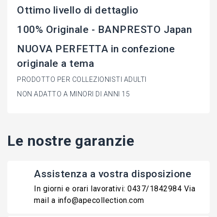
Ottimo livello di dettaglio
100% Originale - BANPRESTO Japan
NUOVA PERFETTA in confezione
originale a tema
PRODOTTO PER COLLEZIONISTI ADULTI
NON ADATTO A MINORI DI ANNI 15
Le nostre garanzie
Assistenza a vostra disposizione
In giorni e orari lavorativi: 0437/1842984 Via
mail a info@apecollection.com