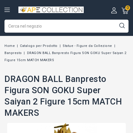
0
Home
Catalogo per Prodotto
Statue - Figure da Collezione
Banpresto
DRAGON BALL Banpresto Figura SON GOKU Super Saiyan 2
Figure 15cm MATCH MAKERS
DRAGON BALL Banpresto
Figura SON GOKU Super
Saiyan 2 Figure 15cm MATCH
MAKERS