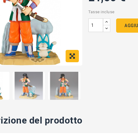
Tasse incluse
AGGIU
izione del prodotto