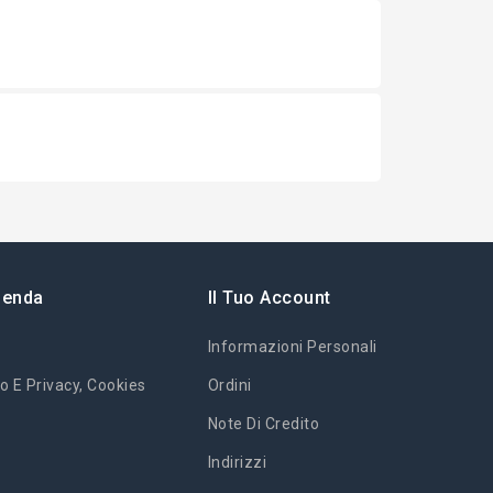
ienda
Il Tuo Account
Informazioni Personali
o E Privacy, Cookies
Ordini
Note Di Credito
Indirizzi