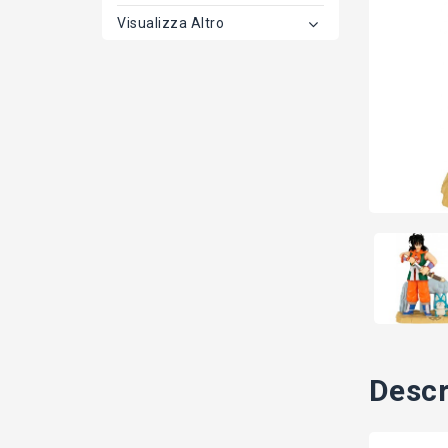
Visualizza Altro
Descr