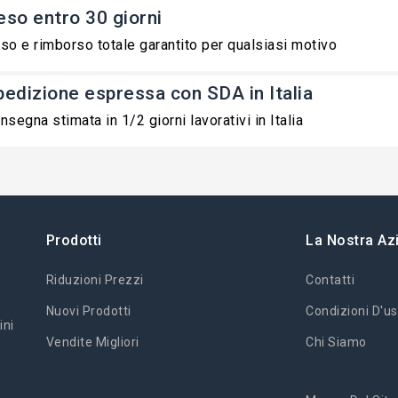
eso entro 30 giorni
so e rimborso totale garantito per qualsiasi motivo
pedizione espressa con SDA in Italia
nsegna stimata in 1/2 giorni lavorativi in Italia
Prodotti
La Nostra Az
Riduzioni Prezzi
Contatti
Nuovi Prodotti
Condizioni D'us
ini
Vendite Migliori
Chi Siamo