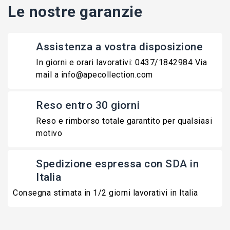
Le nostre garanzie
Assistenza a vostra disposizione
In giorni e orari lavorativi: 0437/1842984 Via
mail a info@apecollection.com
Reso entro 30 giorni
Reso e rimborso totale garantito per qualsiasi
motivo
Spedizione espressa con SDA in
Italia
Consegna stimata in 1/2 giorni lavorativi in Italia