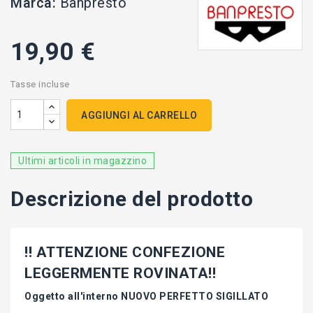
Marca:
Banpresto
19,90 €
Tasse incluse
AGGIUNGI AL CARRELLO
Ultimi articoli in magazzino
Descrizione del prodotto
!! ATTENZIONE CONFEZIONE
LEGGERMENTE ROVINATA!!
Oggetto all'interno NUOVO PERFETTO SIGILLATO