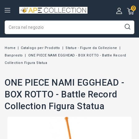
0
Home
Catalogo per Prodotto
Statue - Figure da Collezione
Banpresto
ONE PIECE NAMI EGGHEAD - BOX ROTTO - Battle Record
Collection Figura Statua
ONE PIECE NAMI EGGHEAD -
BOX ROTTO - Battle Record
Collection Figura Statua